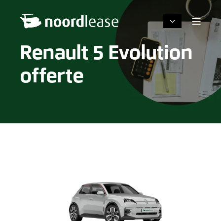
Renault 5 Evolution
offerte