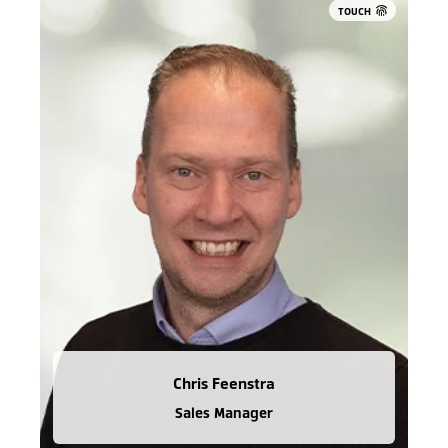
TOUCH
Chris Feenstra
Sales Manager