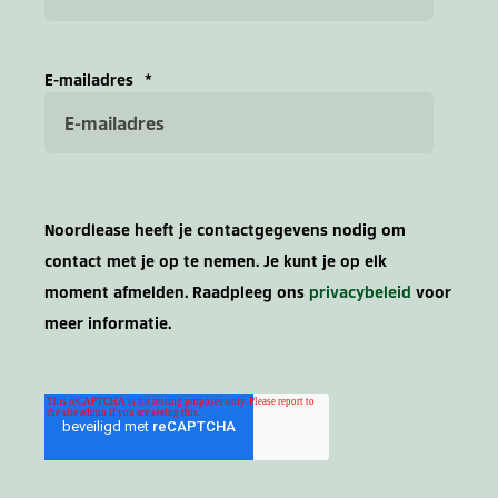
E-mailadres
*
Noordlease heeft je contactgegevens nodig om
contact met je op te nemen. Je kunt je op elk
moment afmelden. Raadpleeg ons
privacybeleid
voor
meer informatie.