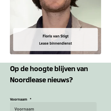
Floris van Stigt
Lease binnendienst
Op de hoogte blijven van
Noordlease nieuws?
Voornaam
*