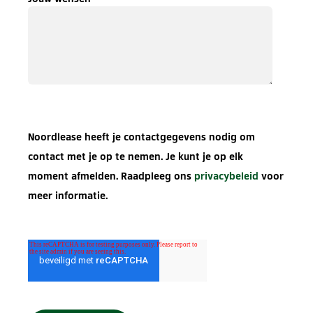
Noordlease heeft je contactgegevens nodig om
contact met je op te nemen. Je kunt je op elk
moment afmelden. Raadpleeg ons
privacybeleid
voor
meer informatie.