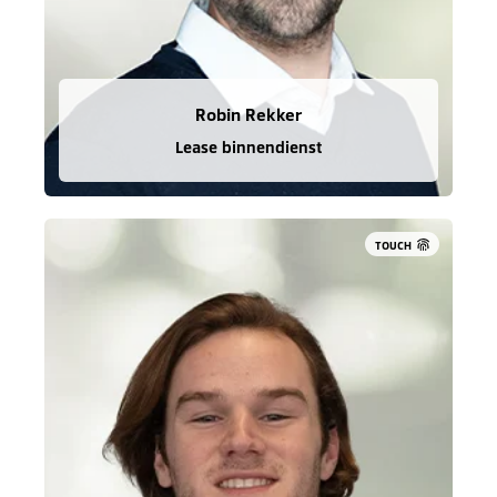
Robin Rekker
Lease binnendienst
TOUCH