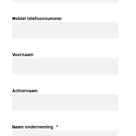
Mobiel telefoonnummer
Voornaam
Achternaam
Naam onderneming
*