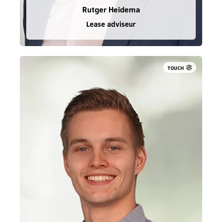
Rutger Heidema
Lease adviseur
TOUCH