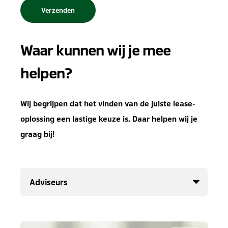
Waar kunnen wij je mee
helpen?
Wij begrijpen dat het vinden van de juiste lease-
oplossing een lastige keuze is. Daar helpen wij je
graag bij!