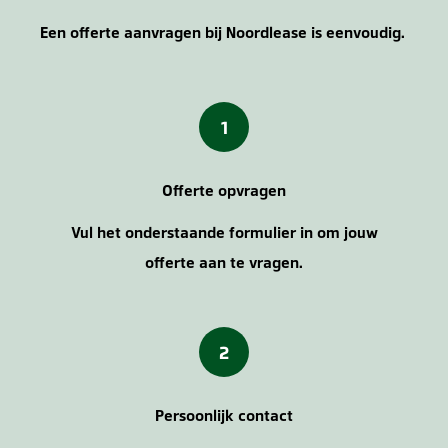
Een offerte aanvragen bij Noordlease is eenvoudig.
1
Offerte opvragen
Vul het onderstaande formulier in om jouw
offerte aan te vragen.
2
Persoonlijk contact