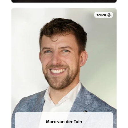
TOUCH
Marc van der Tuin