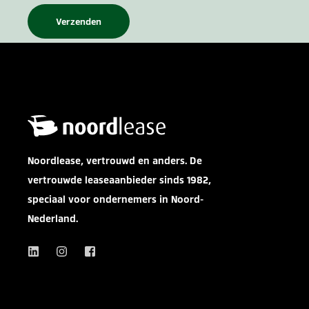
Noordlease, vertrouwd en anders. De
vertrouwde leaseaanbieder sinds 1982,
speciaal voor ondernemers in Noord-
Nederland.