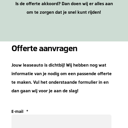
Is de offerte akkoord? Dan doen wij er alles aan
om te zorgen dat je snel kunt rijden!
Offerte aanvragen
Jouw leaseauto is dichtbij! Wij hebben nog wat
informatie van je nodig om een passende offerte
te maken. Vul het onderstaande formulier in en
dan gaan wij voor je aan de slag!
E-mail
*