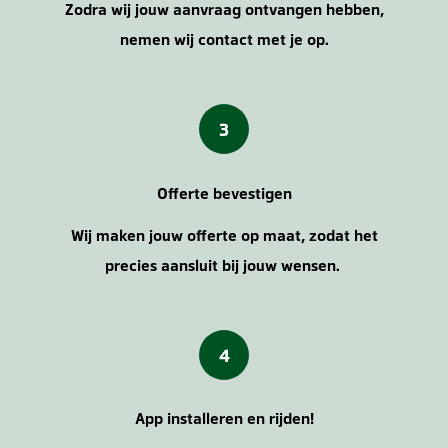
Zodra wij jouw aanvraag ontvangen hebben,
nemen wij contact met je op.
3
Offerte bevestigen
Wij maken jouw offerte op maat, zodat het
precies aansluit bij jouw wensen.
4
App installeren en rijden!