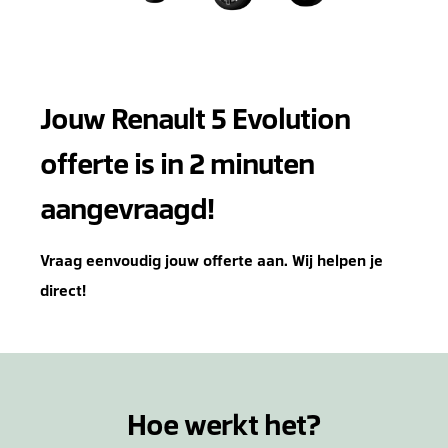
Jouw Renault 5 Evolution
offerte is in 2 minuten
aangevraagd!
Vraag eenvoudig jouw offerte aan. Wij helpen je
direct!
Hoe werkt het?