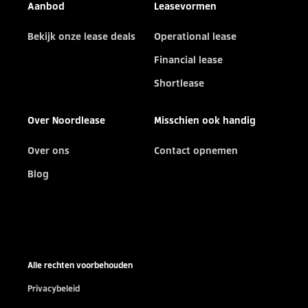
Aanbod
Leasevormen
Bekijk onze lease deals
Operational lease
Financial lease
Shortlease
Over Noordlease
Misschien ook handig
Over ons
Contact opnemen
Blog
Alle rechten voorbehouden
Privacybeleid