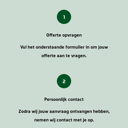
1
Offerte opvragen
Vul het onderstaande formulier in om jouw
offerte aan te vragen.
2
Persoonlijk contact
Zodra wij jouw aanvraag ontvangen hebben,
nemen wij contact met je op.