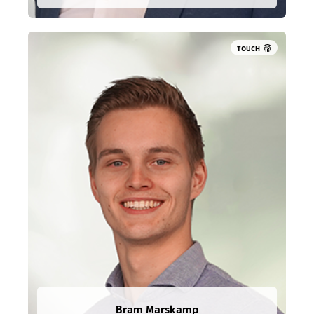
TOUCH
Bram Marskamp