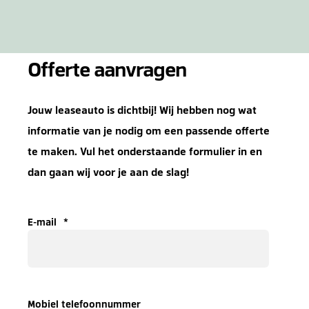
Offerte aanvragen
Jouw leaseauto is dichtbij! Wij hebben nog wat
informatie van je nodig om een passende offerte
te maken. Vul het onderstaande formulier in en
dan gaan wij voor je aan de slag!
E-mail
*
Mobiel telefoonnummer