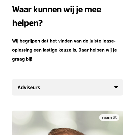
Waar kunnen wij je mee
helpen?
Wij begrijpen dat het vinden van de juiste lease-
oplossing een lastige keuze is. Daar helpen wij je
graag bij!
TOUCH