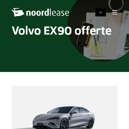
Volvo EX90 offerte