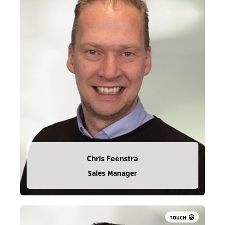
Chris Feenstra
Sales Manager
TOUCH