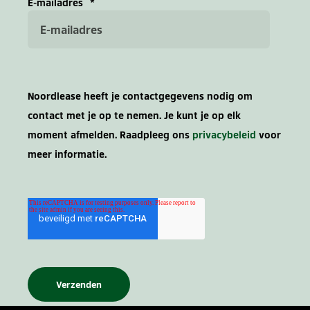
E-mailadres
*
Noordlease heeft je contactgegevens nodig om
contact met je op te nemen. Je kunt je op elk
moment afmelden. Raadpleeg ons
privacybeleid
voor
meer informatie.