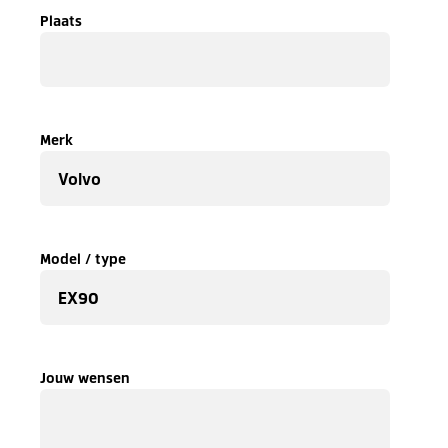
Plaats
Merk
Model / type
Jouw wensen