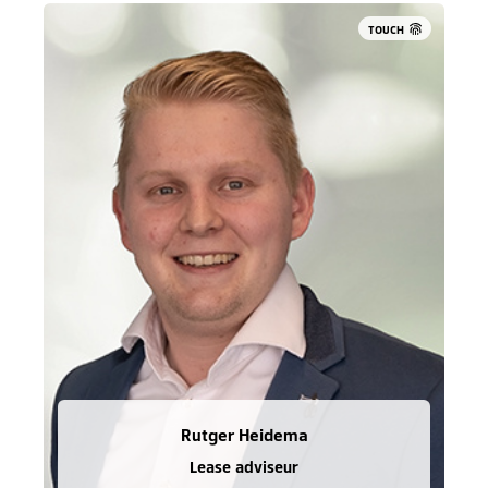
TOUCH
Rutger Heidema
Lease adviseur