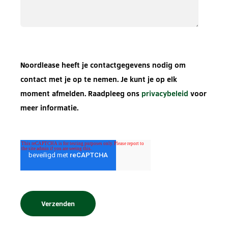
Noordlease heeft je contactgegevens nodig om
contact met je op te nemen. Je kunt je op elk
moment afmelden. Raadpleeg ons
privacybeleid
voor
meer informatie.