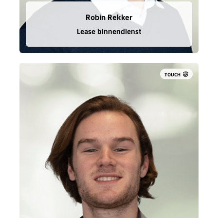
Robin Rekker
Lease binnendienst
TOUCH