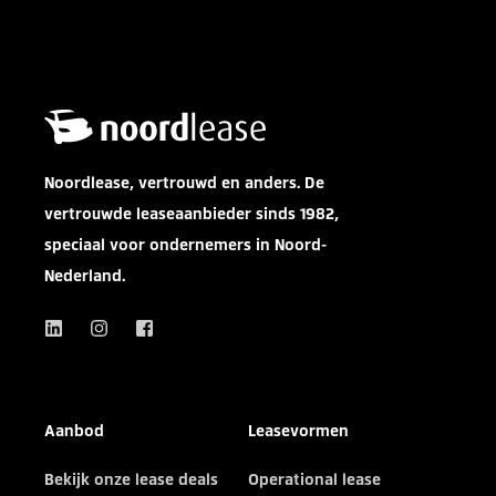
Noordlease, vertrouwd en anders. De
vertrouwde leaseaanbieder sinds 1982,
speciaal voor ondernemers in Noord-
Nederland.
Aanbod
Leasevormen
Bekijk onze lease deals
Operational lease