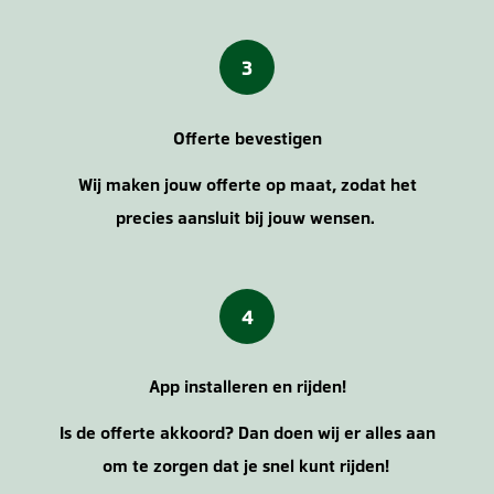
3
Offerte bevestigen
Wij maken jouw offerte op maat, zodat het
precies aansluit bij jouw wensen.
4
App installeren en rijden!
Is de offerte akkoord? Dan doen wij er alles aan
om te zorgen dat je snel kunt rijden!