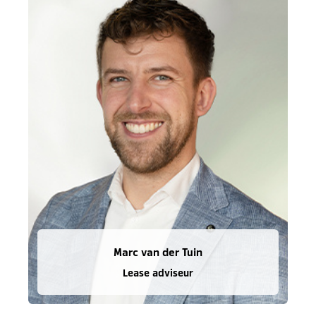
Marc van der Tuin
Lease adviseur