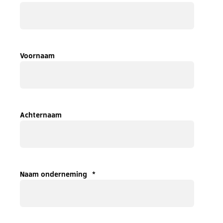
Voornaam
Achternaam
Naam onderneming
*