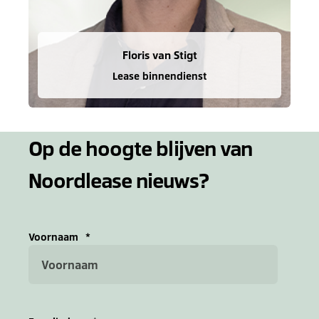
Floris van Stigt
Lease binnendienst
Op de hoogte blijven van
Noordlease nieuws?
Voornaam
*