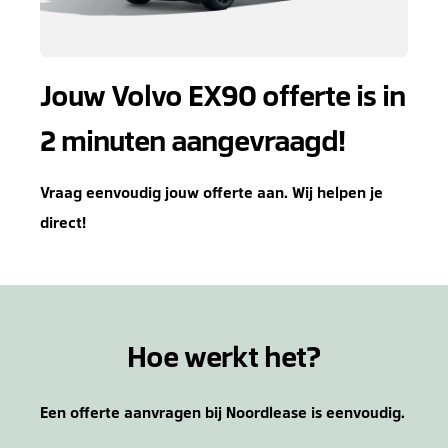
Jouw Volvo EX90 offerte is in
2 minuten aangevraagd!
Vraag eenvoudig jouw offerte aan. Wij helpen je
direct!
Hoe werkt het?
Een offerte aanvragen bij Noordlease is eenvoudig.