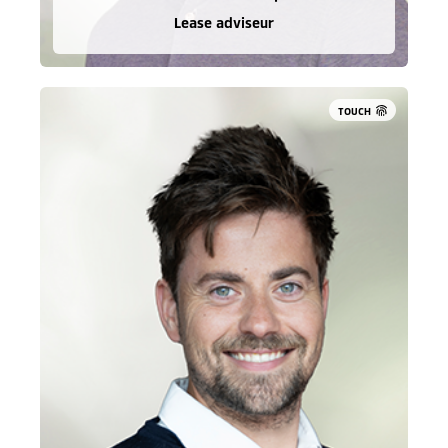
Lease adviseur
TOUCH