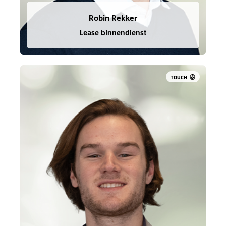
Robin Rekker
Lease binnendienst
TOUCH