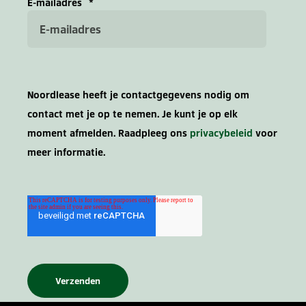
E-mailadres
*
Noordlease heeft je contactgegevens nodig om
contact met je op te nemen. Je kunt je op elk
moment afmelden. Raadpleeg ons
privacybeleid
voor
meer informatie.