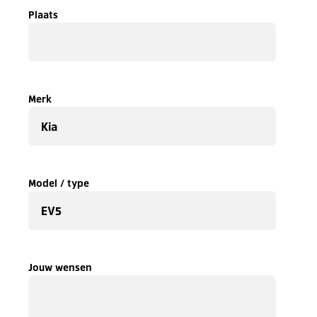
Plaats
Merk
Model / type
Jouw wensen