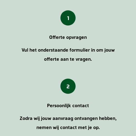
1
Offerte opvragen
Vul het onderstaande formulier in om jouw
offerte aan te vragen.
2
Persoonlijk contact
Zodra wij jouw aanvraag ontvangen hebben,
nemen wij contact met je op.