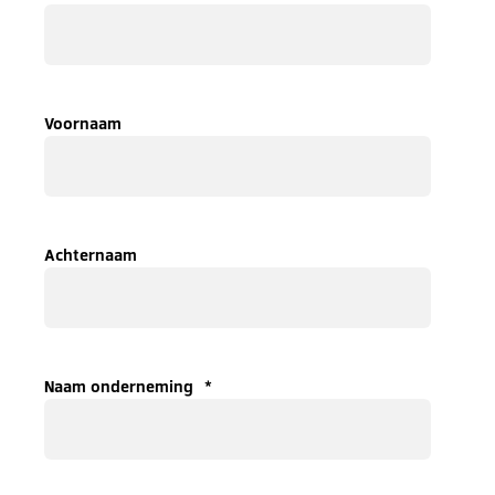
Voornaam
Achternaam
Naam onderneming
*