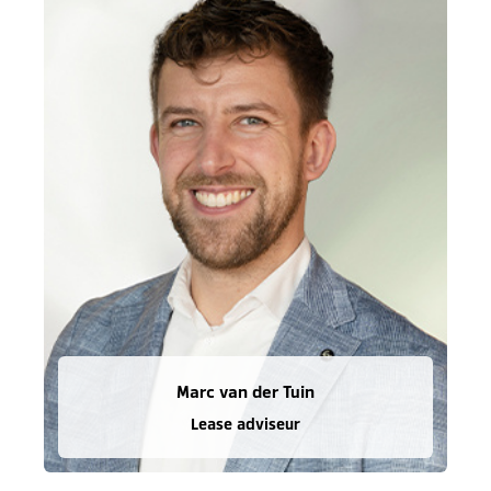
Marc van der Tuin
Lease adviseur