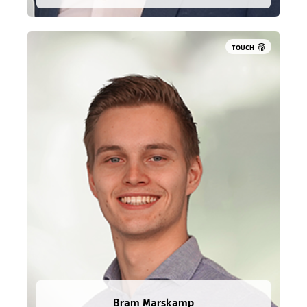
TOUCH
Bram Marskamp