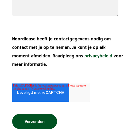
Noordlease heeft je contactgegevens nodig om
contact met je op te nemen. Je kunt je op elk
moment afmelden. Raadpleeg ons
privacybeleid
voor
meer informatie.