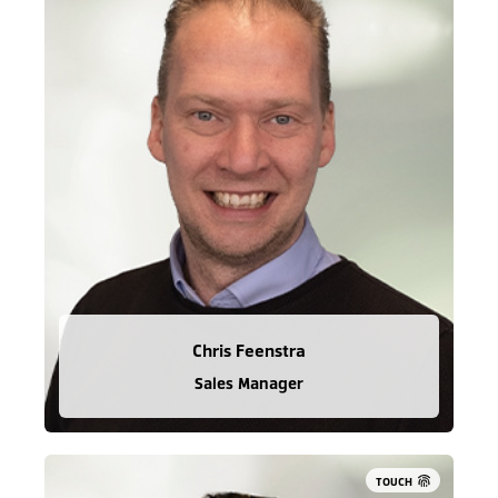
Chris Feenstra
Sales Manager
TOUCH