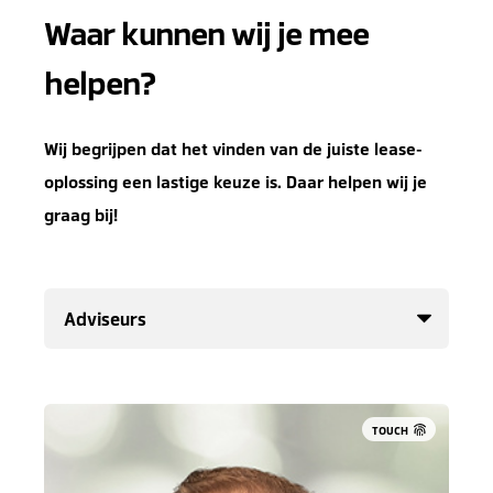
Waar kunnen wij je mee
helpen?
Wij begrijpen dat het vinden van de juiste lease-
oplossing een lastige keuze is. Daar helpen wij je
graag bij!
TOUCH