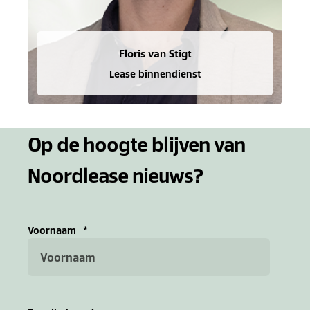
Floris van Stigt
Lease binnendienst
Op de hoogte blijven van
Noordlease nieuws?
Voornaam
*