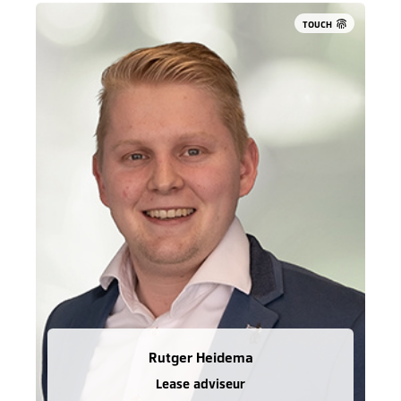
TOUCH
Rutger Heidema
Lease adviseur