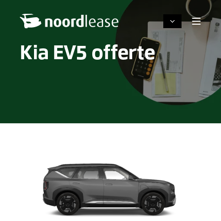
Kia EV5 offerte