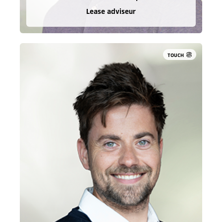
Lease adviseur
TOUCH