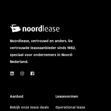
Noordlease, vertrouwd en anders. De
vertrouwde leaseaanbieder sinds 1982,
speciaal voor ondernemers in Noord-
Nederland.
Aanbod
Leasevormen
Bekijk onze lease deals
Operational lease