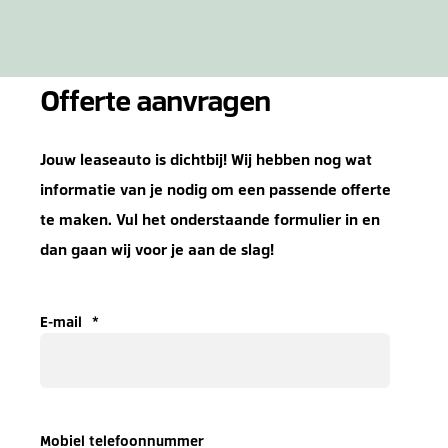
Offerte aanvragen
Jouw leaseauto is dichtbij! Wij hebben nog wat
informatie van je nodig om een passende offerte
te maken. Vul het onderstaande formulier in en
dan gaan wij voor je aan de slag!
E-mail
*
Mobiel telefoonnummer