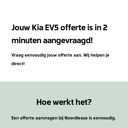
Jouw Kia EV5 offerte is in 2
minuten aangevraagd!
Vraag eenvoudig jouw offerte aan. Wij helpen je
direct!
Hoe werkt het?
Een offerte aanvragen bij Noordlease is eenvoudig.