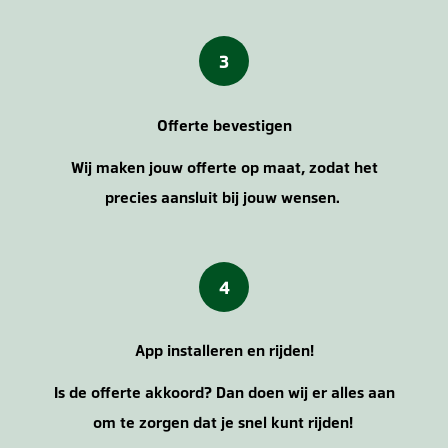
3
Offerte bevestigen
Wij maken jouw offerte op maat, zodat het
precies aansluit bij jouw wensen.
4
App installeren en rijden!
Is de offerte akkoord? Dan doen wij er alles aan
om te zorgen dat je snel kunt rijden!