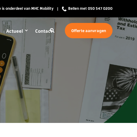
 is onderdeel van MHC Mobility
Bellen met 050 547 0200
Actueel
Contact
Offerte aanvragen