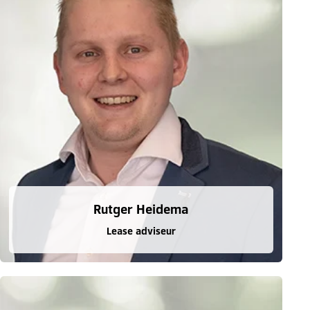
Rutger Heidema
Lease adviseur