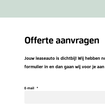
Offerte aanvragen
Jouw leaseauto is dichtbij! Wij hebben 
formulier in en dan gaan wij voor je aan
E-mail
*