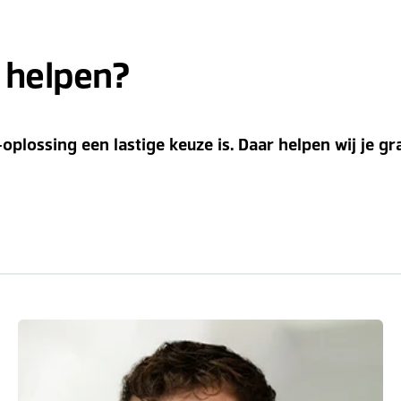
 helpen?
-oplossing een lastige keuze is. Daar helpen wij je gr