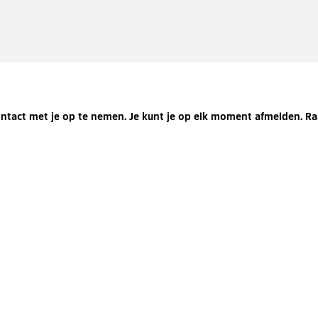
ntact met je op te nemen. Je kunt je op elk moment afmelden. R