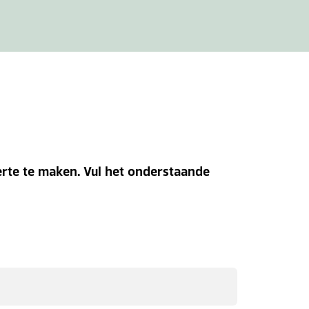
erte te maken. Vul het onderstaande