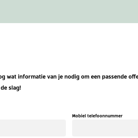
nog wat informatie van je nodig om een passende off
 de slag!
Mobiel telefoonnummer