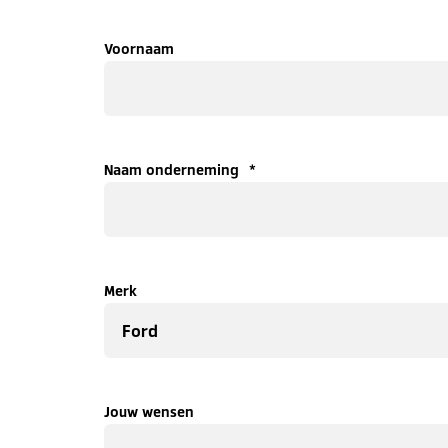
Voornaam
Naam onderneming
*
Merk
Jouw wensen