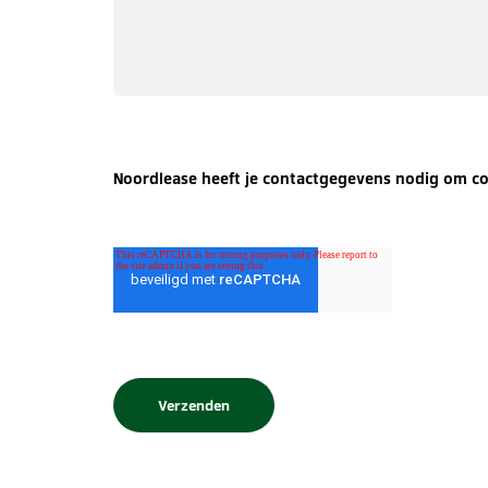
Noordlease heeft je contactgegevens nodig om co