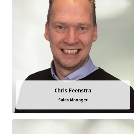
Chris Feenstra
Sales Manager