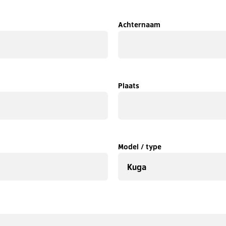
Achternaam
Plaats
Model / type