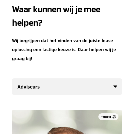
Waar kunnen wij je mee
helpen?
Wij begrijpen dat het vinden van de juiste lease-
oplossing een lastige keuze is. Daar helpen wij je
graag bij!
TOUCH