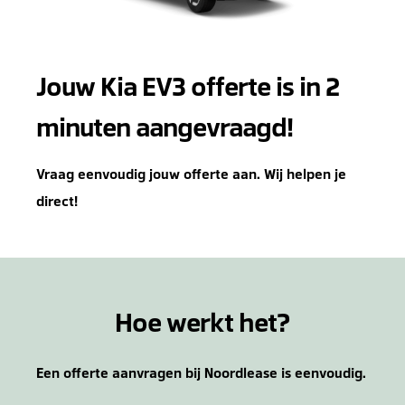
Jouw Kia EV3 offerte is in 2
minuten aangevraagd!
Vraag eenvoudig jouw offerte aan. Wij helpen je
direct!
Hoe werkt het?
Een offerte aanvragen bij Noordlease is eenvoudig.