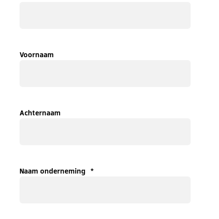
Voornaam
Achternaam
Naam onderneming
*