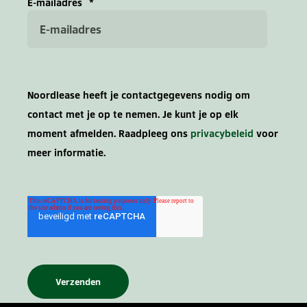
E-mailadres
*
Noordlease heeft je contactgegevens nodig om
contact met je op te nemen. Je kunt je op elk
moment afmelden. Raadpleeg ons
privacybeleid
voor
meer informatie.