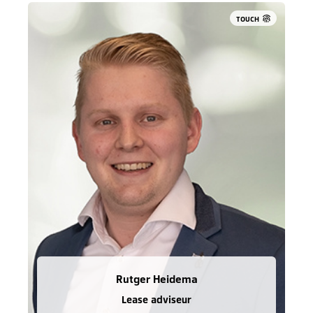
TOUCH
Rutger Heidema
Lease adviseur