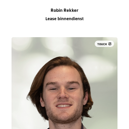
Robin Rekker
Lease binnendienst
TOUCH