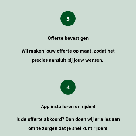
3
Offerte bevestigen
Wij maken jouw offerte op maat, zodat het
precies aansluit bij jouw wensen.
4
App installeren en rijden!
Is de offerte akkoord? Dan doen wij er alles aan
om te zorgen dat je snel kunt rijden!