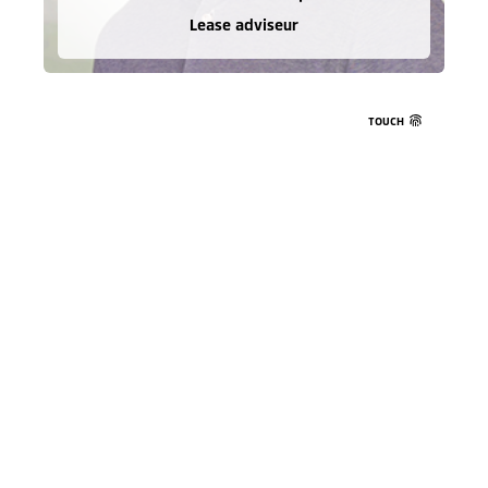
Lease adviseur
TOUCH