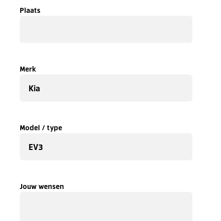
Plaats
Merk
Model / type
Jouw wensen