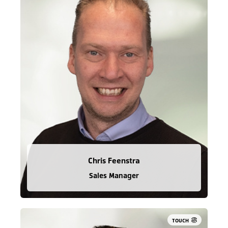
Chris Feenstra
Sales Manager
TOUCH