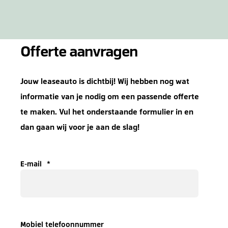
Offerte aanvragen
Jouw leaseauto is dichtbij! Wij hebben nog wat
informatie van je nodig om een passende offerte
te maken. Vul het onderstaande formulier in en
dan gaan wij voor je aan de slag!
E-mail
*
Mobiel telefoonnummer