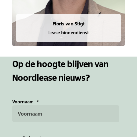
Floris van Stigt
Lease binnendienst
Op de hoogte blijven van
Noordlease nieuws?
Voornaam
*