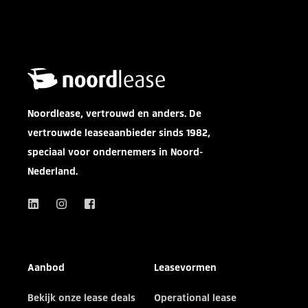
Noordlease, vertrouwd en anders. De
vertrouwde leaseaanbieder sinds 1982,
speciaal voor ondernemers in Noord-
Nederland.
Aanbod
Leasevormen
Bekijk onze lease deals
Operational lease