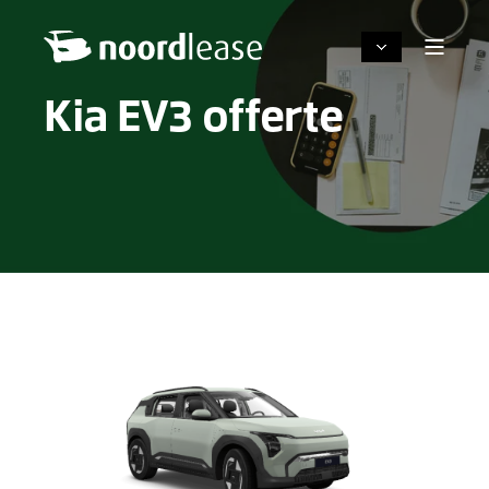
Kia EV3 offerte