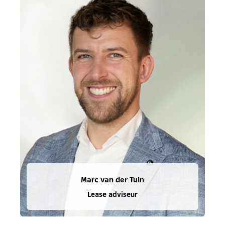
Marc van der Tuin
Lease adviseur