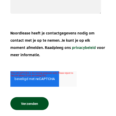
Noordlease heeft je contactgegevens nodig om
contact met je op te nemen. Je kunt je op elk
moment afmelden. Raadpleeg ons
privacybeleid
voor
meer informatie.