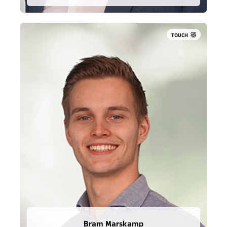
TOUCH
Bram Marskamp