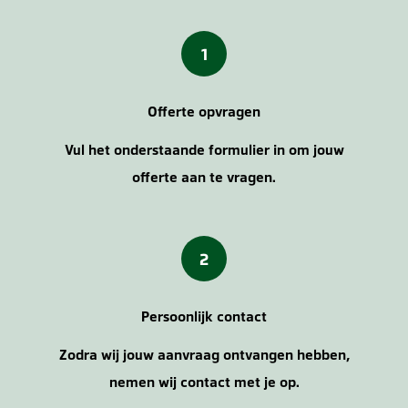
1
Offerte opvragen
Vul het onderstaande formulier in om jouw
offerte aan te vragen.
2
Persoonlijk contact
Zodra wij jouw aanvraag ontvangen hebben,
nemen wij contact met je op.