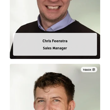
Chris Feenstra
Sales Manager
TOUCH