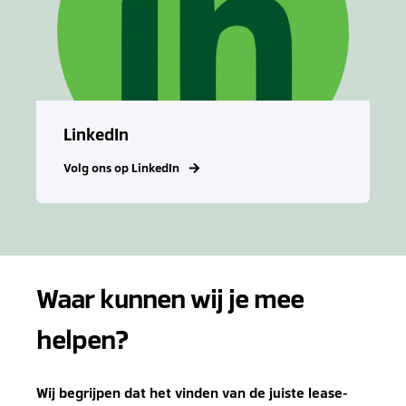
LinkedIn
Volg ons op LinkedIn
Waar kunnen wij je mee
helpen?
Wij begrijpen dat het vinden van de juiste lease-