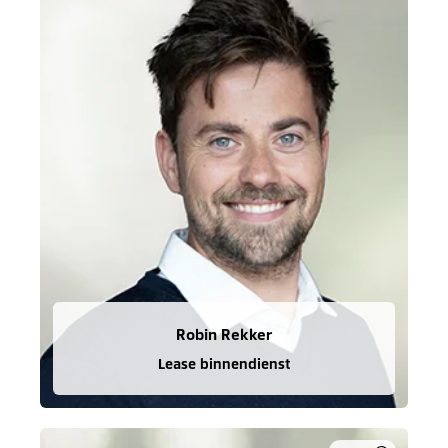
Robin Rekker
Lease binnendienst