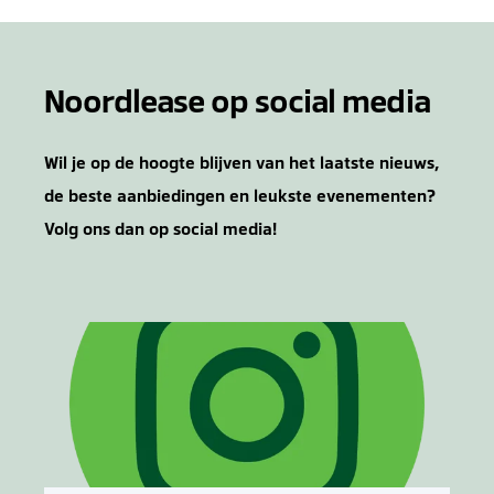
Noordlease op social media
Wil je op de hoogte blijven van het laatste nieuws,
de beste aanbiedingen en leukste evenementen?
Volg ons dan op social media!