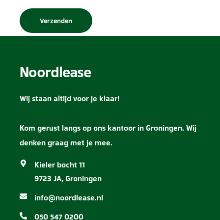
Noordlease
Wij staan altijd voor je klaar!
Kom gerust langs op ons kantoor in Groningen. Wij
denken graag met je mee.
Kieler bocht 11
9723 JA, Groningen
info@noordlease.nl
050 547 0200