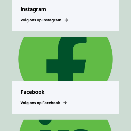
Instagram
Volg ons op Instagram
Facebook
Volg ons op Facebook