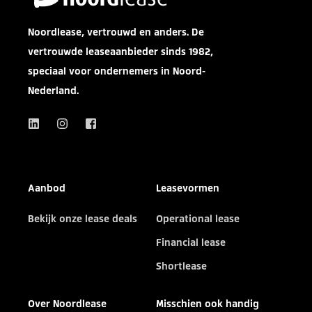
Noordlease, vertrouwd en anders. De
vertrouwde leaseaanbieder sinds 1982,
speciaal voor ondernemers in Noord-
Nederland.
Aanbod
Leasevormen
Bekijk onze lease deals
Operational lease
Financial lease
Shortlease
Over Noordlease
Misschien ook handig