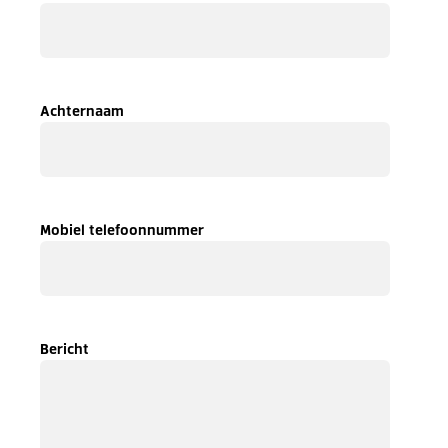
Achternaam
Mobiel telefoonnummer
Bericht