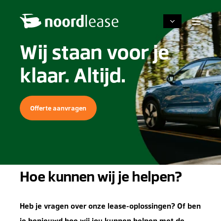
Wij staan voor je
klaar. Altijd.
Offerte aanvragen
Hoe kunnen wij je helpen?
Heb je vragen over onze lease-oplossingen? Of ben
je benieuwd hoe wij jou kunnen helpen met de