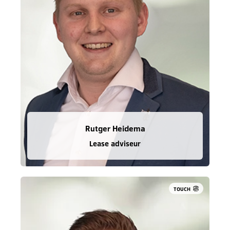
Rutger Heidema
Lease adviseur
TOUCH