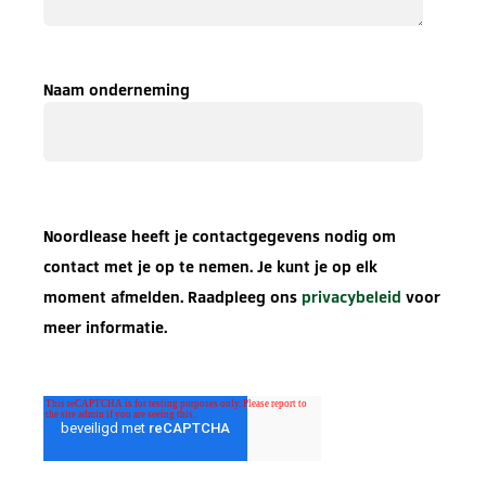
Naam onderneming
Noordlease heeft je contactgegevens nodig om
contact met je op te nemen. Je kunt je op elk
moment afmelden. Raadpleeg ons
privacybeleid
voor
meer informatie.