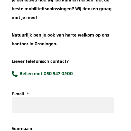
beste mobiliteitsoplossingen? Wij denken graag
met je mee!
Natuurlijk ben je ook van harte welkom op ons
kantoor in Groningen.
Liever telefonisch contact?
Bellen met 050 547 0200
E-mail
*
Voornaam