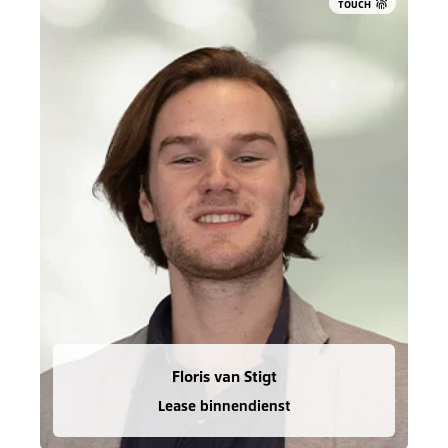
TOUCH
Floris van Stigt
Lease binnendienst