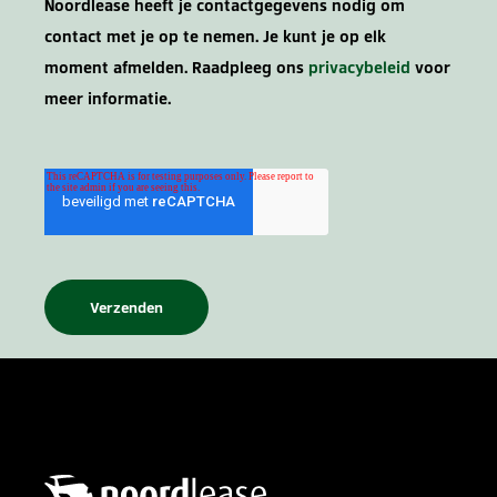
Noordlease heeft je contactgegevens nodig om
contact met je op te nemen. Je kunt je op elk
moment afmelden. Raadpleeg ons
privacybeleid
voor
meer informatie.