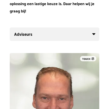
oplossing een lastige keuze is. Daar helpen wij je
graag bij!
TOUCH