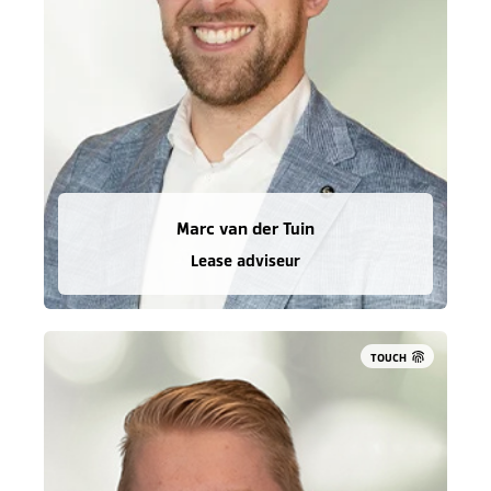
Marc van der Tuin
Lease adviseur
TOUCH