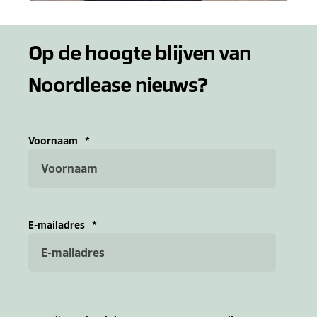
Op de hoogte blijven van
Noordlease nieuws?
Voornaam
*
E-mailadres
*