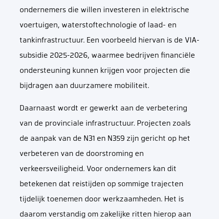
ondernemers die willen investeren in elektrische
voertuigen, waterstoftechnologie of laad- en
tankinfrastructuur. Een voorbeeld hiervan is de VIA-
subsidie 2025-2026, waarmee bedrijven financiële
ondersteuning kunnen krijgen voor projecten die
bijdragen aan duurzamere mobiliteit.
Daarnaast wordt er gewerkt aan de verbetering
van de provinciale infrastructuur. Projecten zoals
de aanpak van de N31 en N359 zijn gericht op het
verbeteren van de doorstroming en
verkeersveiligheid. Voor ondernemers kan dit
betekenen dat reistijden op sommige trajecten
tijdelijk toenemen door werkzaamheden. Het is
daarom verstandig om zakelijke ritten hierop aan