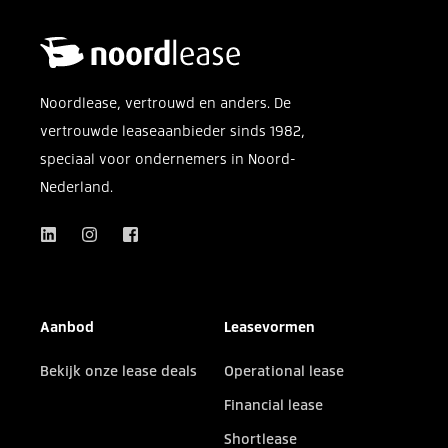
Noordlease, vertrouwd en anders. De
vertrouwde leaseaanbieder sinds 1982,
speciaal voor ondernemers in Noord-
Nederland.
Aanbod
Leasevormen
Bekijk onze lease deals
Operational lease
Financial lease
Shortlease