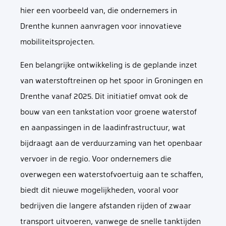
hier een voorbeeld van, die ondernemers in
Drenthe kunnen aanvragen voor innovatieve
mobiliteitsprojecten.
Een belangrijke ontwikkeling is de geplande inzet
van waterstoftreinen op het spoor in Groningen en
Drenthe vanaf 2025. Dit initiatief omvat ook de
bouw van een tankstation voor groene waterstof
en aanpassingen in de laadinfrastructuur, wat
bijdraagt aan de verduurzaming van het openbaar
vervoer in de regio. Voor ondernemers die
overwegen een waterstofvoertuig aan te schaffen,
biedt dit nieuwe mogelijkheden, vooral voor
bedrijven die langere afstanden rijden of zwaar
transport uitvoeren, vanwege de snelle tanktijden