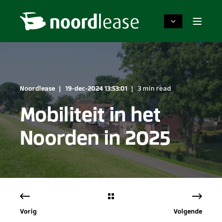
Noordlease
19-dec-2024 13:53:01
3 min read
Mobiliteit in het
Noorden in 2025
Vorig
Volgende