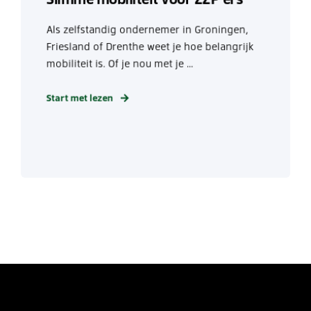
Als zelfstandig ondernemer in Groningen,
Friesland of Drenthe weet je hoe belangrijk
mobiliteit is. Of je nou met je ...
Start met lezen