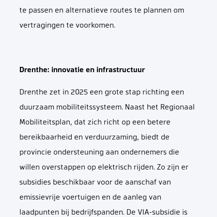
te passen en alternatieve routes te plannen om
vertragingen te voorkomen.
Drenthe: innovatie en infrastructuur
Drenthe zet in 2025 een grote stap richting een
duurzaam mobiliteitssysteem. Naast het Regionaal
Mobiliteitsplan, dat zich richt op een betere
bereikbaarheid en verduurzaming, biedt de
provincie ondersteuning aan ondernemers die
willen overstappen op elektrisch rijden. Zo zijn er
subsidies beschikbaar voor de aanschaf van
emissievrije voertuigen en de aanleg van
laadpunten bij bedrijfspanden. De VIA-subsidie is