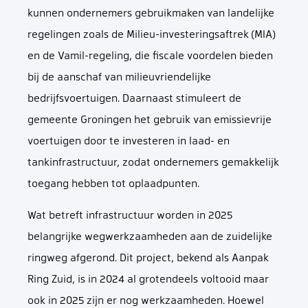
kunnen ondernemers gebruikmaken van landelijke
regelingen zoals de Milieu-investeringsaftrek (MIA)
en de Vamil-regeling, die fiscale voordelen bieden
bij de aanschaf van milieuvriendelijke
bedrijfsvoertuigen. Daarnaast stimuleert de
gemeente Groningen het gebruik van emissievrije
voertuigen door te investeren in laad- en
tankinfrastructuur, zodat ondernemers gemakkelijk
toegang hebben tot oplaadpunten.
Wat betreft infrastructuur worden in 2025
belangrijke wegwerkzaamheden aan de zuidelijke
ringweg afgerond. Dit project, bekend als Aanpak
Ring Zuid, is in 2024 al grotendeels voltooid maar
ook in 2025 zijn er nog werkzaamheden. Hoewel