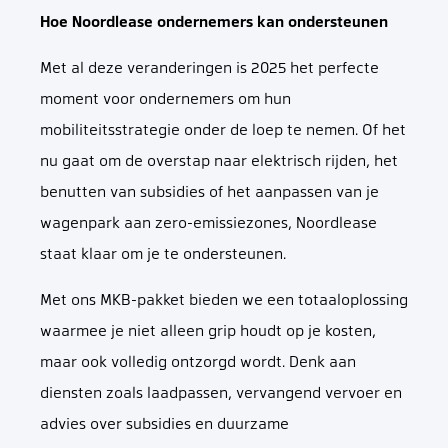
Hoe Noordlease ondernemers kan ondersteunen
Met al deze veranderingen is 2025 het perfecte
moment voor ondernemers om hun
mobiliteitsstrategie onder de loep te nemen. Of het
nu gaat om de overstap naar elektrisch rijden, het
benutten van subsidies of het aanpassen van je
wagenpark aan zero-emissiezones, Noordlease
staat klaar om je te ondersteunen.
Met ons MKB-pakket bieden we een totaaloplossing
waarmee je niet alleen grip houdt op je kosten,
maar ook volledig ontzorgd wordt. Denk aan
diensten zoals laadpassen, vervangend vervoer en
advies over subsidies en duurzame