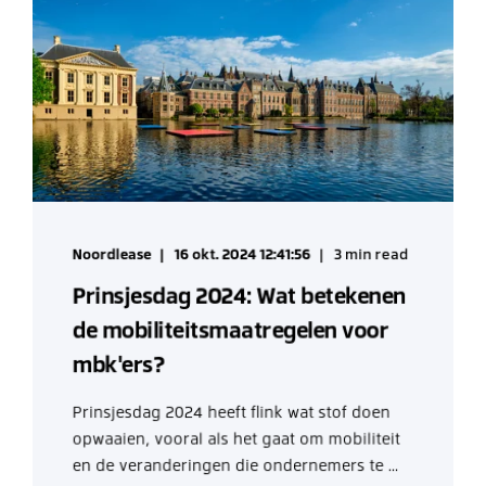
Noordlease
16 okt. 2024 12:41:56
3 min read
Prinsjesdag 2024: Wat betekenen
de mobiliteitsmaatregelen voor
mbk'ers?
Prinsjesdag 2024 heeft flink wat stof doen
opwaaien, vooral als het gaat om mobiliteit
en de veranderingen die ondernemers te ...