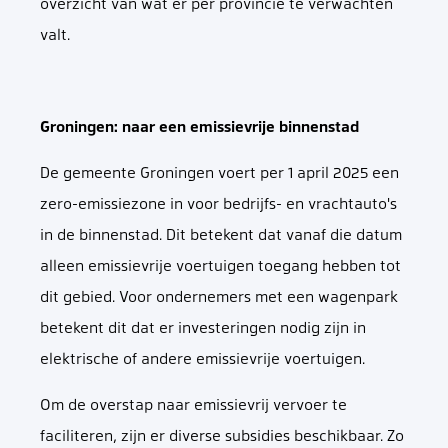
overzicht van wat er per provincie te verwachten
valt.
Groningen: naar een emissievrije binnenstad
De gemeente Groningen voert per 1 april 2025 een
zero-emissiezone in voor bedrijfs- en vrachtauto's
in de binnenstad. Dit betekent dat vanaf die datum
alleen emissievrije voertuigen toegang hebben tot
dit gebied. Voor ondernemers met een wagenpark
betekent dit dat er investeringen nodig zijn in
elektrische of andere emissievrije voertuigen.
Om de overstap naar emissievrij vervoer te
faciliteren, zijn er diverse subsidies beschikbaar. Zo