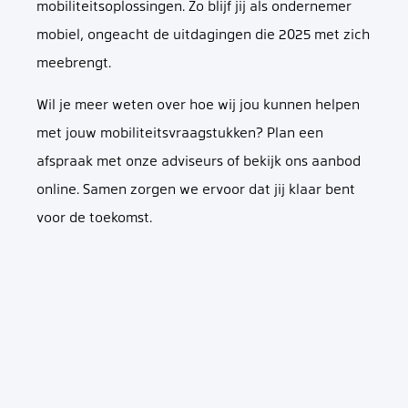
mobiliteitsoplossingen. Zo blijf jij als ondernemer
mobiel, ongeacht de uitdagingen die 2025 met zich
meebrengt.
Wil je meer weten over hoe wij jou kunnen helpen
met jouw mobiliteitsvraagstukken? Plan een
afspraak met onze adviseurs of bekijk ons aanbod
online. Samen zorgen we ervoor dat jij klaar bent
voor de toekomst.