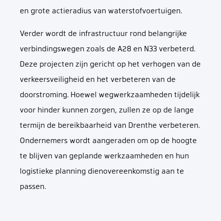
en grote actieradius van waterstofvoertuigen.
Verder wordt de infrastructuur rond belangrijke
verbindingswegen zoals de A28 en N33 verbeterd.
Deze projecten zijn gericht op het verhogen van de
verkeersveiligheid en het verbeteren van de
doorstroming. Hoewel wegwerkzaamheden tijdelijk
voor hinder kunnen zorgen, zullen ze op de lange
termijn de bereikbaarheid van Drenthe verbeteren.
Ondernemers wordt aangeraden om op de hoogte
te blijven van geplande werkzaamheden en hun
logistieke planning dienovereenkomstig aan te
passen.