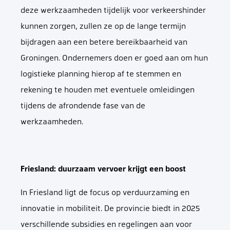
deze werkzaamheden tijdelijk voor verkeershinder
kunnen zorgen, zullen ze op de lange termijn
bijdragen aan een betere bereikbaarheid van
Groningen. Ondernemers doen er goed aan om hun
logistieke planning hierop af te stemmen en
rekening te houden met eventuele omleidingen
tijdens de afrondende fase van de
werkzaamheden.
Friesland: duurzaam vervoer krijgt een boost
In Friesland ligt de focus op verduurzaming en
innovatie in mobiliteit. De provincie biedt in 2025
verschillende subsidies en regelingen aan voor