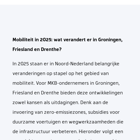
Mobiliteit in 2025: wat verandert er in Groningen,
Friesland en Drenthe?
In 2025 staan er in Noord-Nederland belangrijke
veranderingen op stapel op het gebied van
mobiliteit. Voor MKB-ondernemers in Groningen,
Friesland en Drenthe bieden deze ontwikkelingen
zowel kansen als uitdagingen. Denk aan de
invoering van zero-emissiezones, subsidies voor
duurzame voertuigen en wegwerkzaamheden die
de infrastructuur verbeteren. Hieronder volgt een