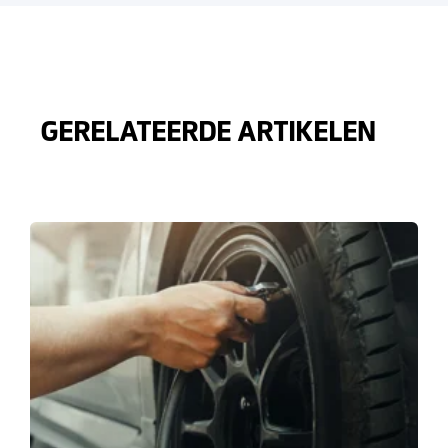
GERELATEERDE ARTIKELEN